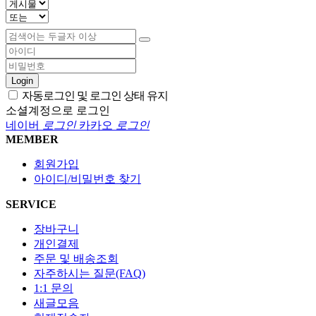
Login
자동로그인 및 로그인 상태 유지
소셜계정으로 로그인
네이버
로그인
카카오
로그인
MEMBER
회원가입
아이디/비밀번호 찾기
SERVICE
장바구니
개인결제
주문 및 배송조회
자주하시는 질문(FAQ)
1:1 문의
새글모음