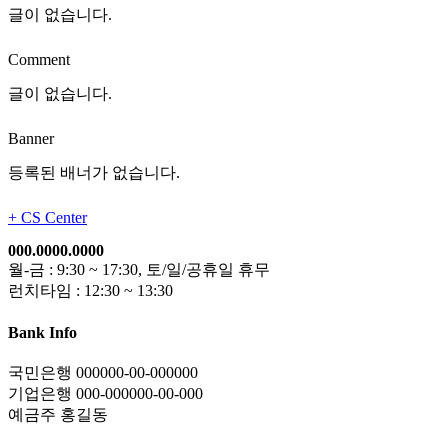
글이 없습니다.
Comment
글이 없습니다.
Banner
등록된 배너가 없습니다.
+
CS Center
000.0000.0000
월-금 : 9:30 ~ 17:30, 토/일/공휴일 휴무
런치타임 : 12:30 ~ 13:30
Bank Info
국민은행 000000-00-000000
기업은행 000-000000-00-000
예금주 홍길동